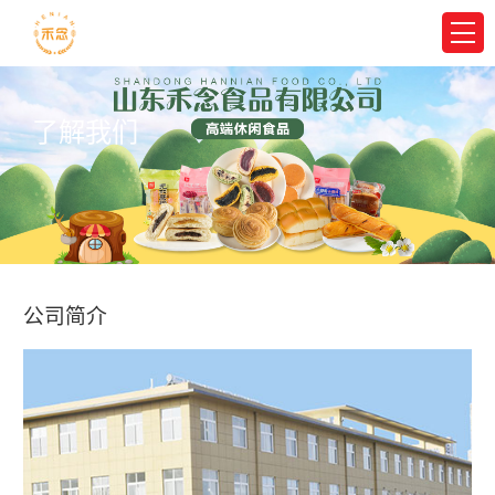
了解我们
公司简介